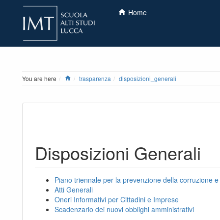
Home
Home
You are here
trasparenza
disposizioni_generali
Disposizioni Generali
Piano triennale per la prevenzione della corruzione 
Atti Generali
Oneri Informativi per Cittadini e Imprese
Scadenzario dei nuovi obblighi amministrativi