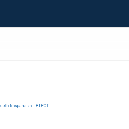
e della trasparenza - PTPCT